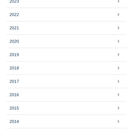
2023
2022
2021
2020
2019
2018
2017
2016
2015
2014