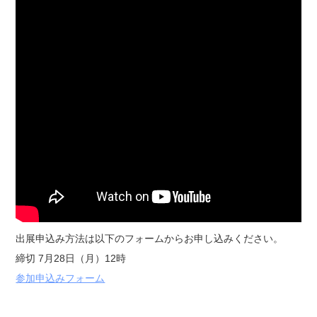
出展申込み方法は以下のフォームからお申し込みください。
締切 7月28日（月）12時
参加申込みフォーム