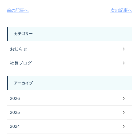
前の記事へ
次の記事へ
カテゴリー
お知らせ
社長ブログ
アーカイブ
2026
2025
2024