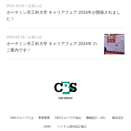
2024.10.04｜お知らせ
ホーチミン市工科大学 キャリアフェア 2024年が開催されまし
た！
2024.06.19｜お知らせ
ホーチミン市工科大学 キャリアフェア 2024年 の
ご案内です！
CBSグループとは
事業概要
CBSグループの強み
機械設計（3D）
建設設計
（BIM）
ベトナム国内設計施工