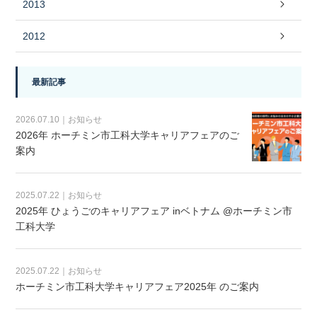
2013
2012
最新記事
2026.07.10｜お知らせ
2026年 ホーチミン市工科大学キャリアフェアのご
案内
2025.07.22｜お知らせ
2025年 ひょうごのキャリアフェア inベトナム @ホーチミン市
工科大学
2025.07.22｜お知らせ
ホーチミン市工科大学キャリアフェア2025年 のご案内