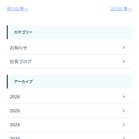
前の記事へ
次の記事へ
カテゴリー
お知らせ
社長ブログ
アーカイブ
2026
2025
2024
2023