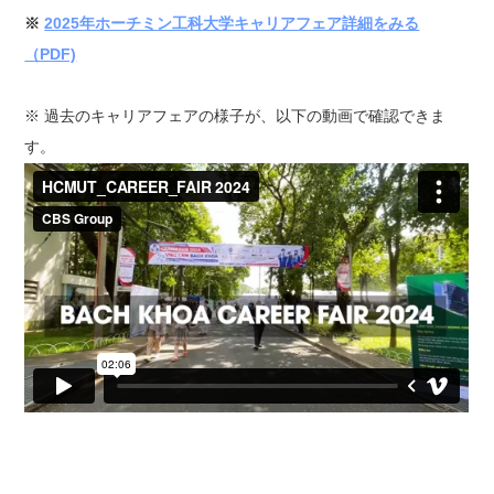
※
2025年ホーチミン工科大学キャリアフェア詳細をみる
（PDF)
※ 過去のキャリアフェアの様子が、以下の動画で確認できま
す。