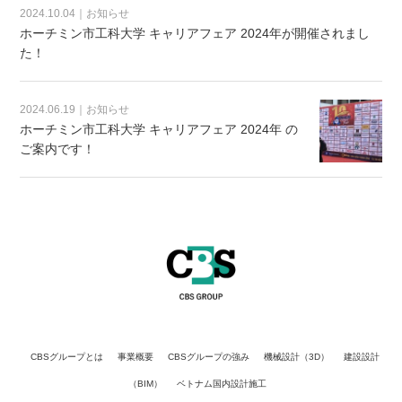
2024.10.04｜お知らせ
ホーチミン市工科大学 キャリアフェア 2024年が開催されまし
た！
2024.06.19｜お知らせ
ホーチミン市工科大学 キャリアフェア 2024年 の
ご案内です！
CBSグループとは
事業概要
CBSグループの強み
機械設計（3D）
建設設計
（BIM）
ベトナム国内設計施工