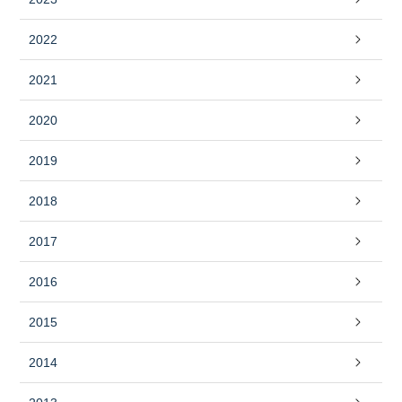
2022
2021
2020
2019
2018
2017
2016
2015
2014