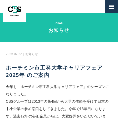
-News-
お知らせ
2025.07.22｜お知らせ
ホーチミン市工科大学キャリアフェア
2025年 のご案内
今年も「ホーチミン市工科大学キャリアフェア」のシーズンに
なりました。
CBSグループは2013年の第4回から大学の依頼を受けて日本の
中小企業の参加窓口をしてきました。今年で13年目になりま
す。過去12年の参加企業からは、大変好評をいただいていま