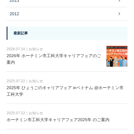
2013
2012
最新記事
2026.07.10｜お知らせ
2026年 ホーチミン市工科大学キャリアフェアのご
案内
2025.07.22｜お知らせ
2025年 ひょうごのキャリアフェア inベトナム @ホーチミン市
工科大学
2025.07.22｜お知らせ
ホーチミン市工科大学キャリアフェア2025年 のご案内