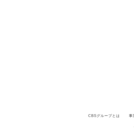
CBSグループとは
事