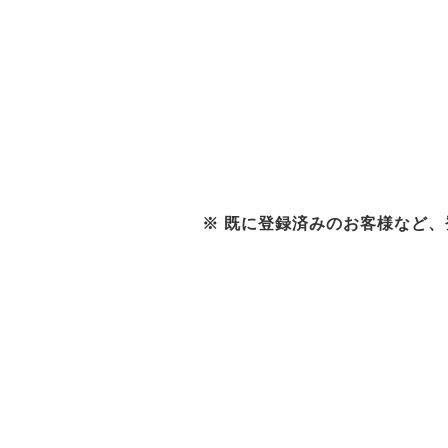
※ 既に登録済みのお客様など