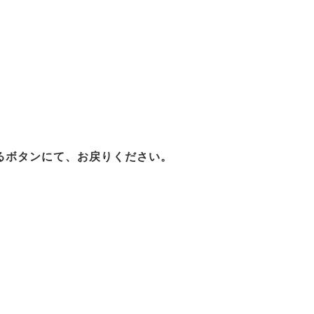
るボタンにて、お戻りください。